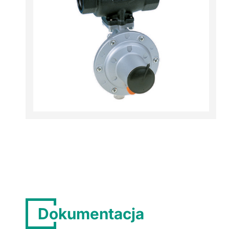
Dokumentacja