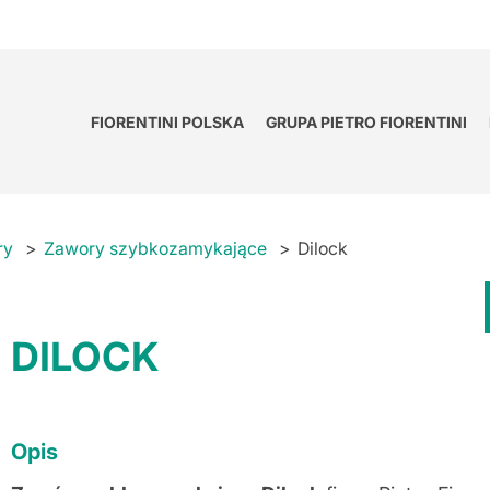
FIORENTINI POLSKA
GRUPA PIETRO FIORENTINI
ry
Zawory szybkozamykające
Dilock
DILOCK
Opis