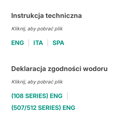
Instrukcja techniczna
Kliknij, aby pobrać plik
ENG
ITA
SPA
Deklaracja zgodności wodoru
Kliknij, aby pobrać plik
(108 SERIES) ENG
(507/512 SERIES) ENG