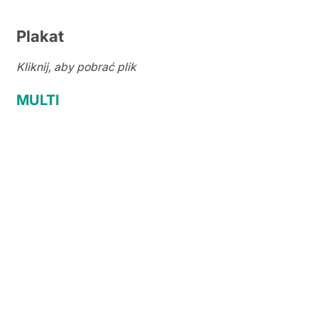
Plakat
Kliknij, aby pobrać plik
MULTI