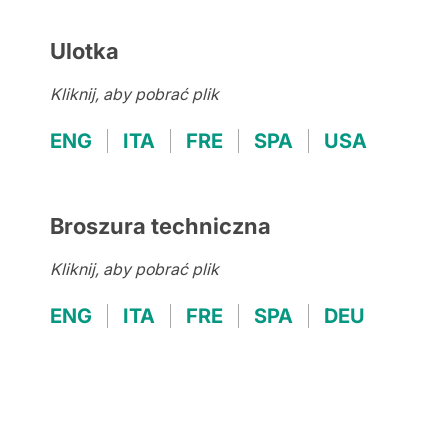
Ulotka
Kliknij, aby pobrać plik
ENG
ITA
FRE
SPA
USA
Broszura techniczna
Kliknij, aby pobrać plik
ENG
ITA
FRE
SPA
DEU