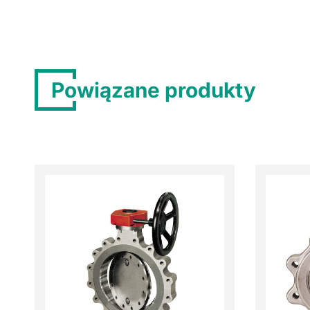
Powiązane produkty