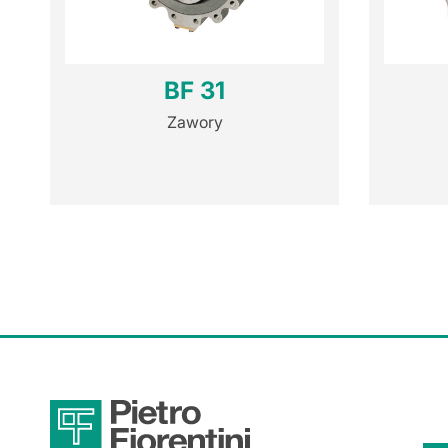
BF 31
Zawory