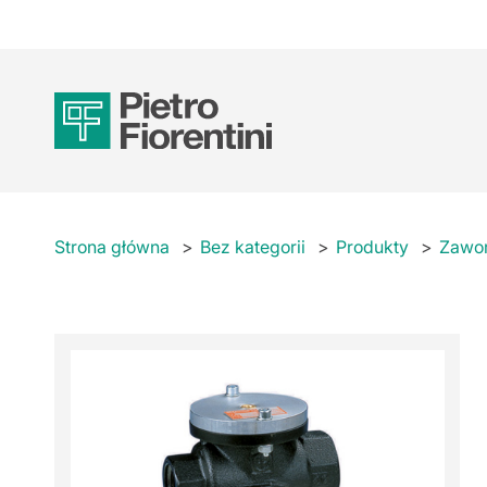
Strona główna
Bez kategorii
Produkty
Zawo