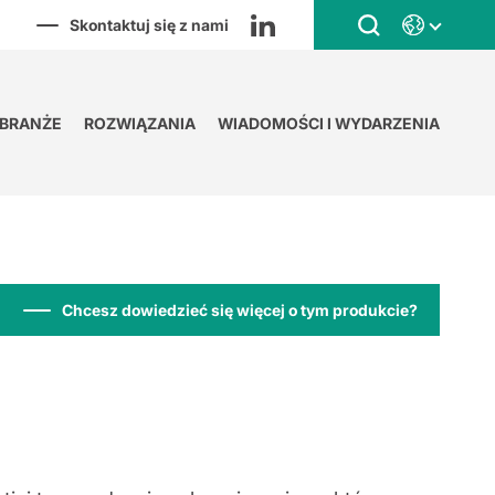
Skontaktuj się z nami
BRANŻE
ROZWIĄZANIA
WIADOMOŚCI I WYDARZENIA
Chcesz dowiedzieć się więcej o tym produkcie?