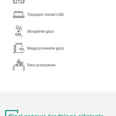
Transport morski LNG
Skraplanie gazu
Magazynowanie gazu
Sieci przesyłowe