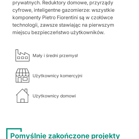
prywatnych. Reduktory domowe, przyrządy
cyfrowe, inteligentne gazomierze: wszystkie
komponenty Pietro Fiorentini są w czołówce
technologii, zawsze stawiając na pierwszym
miejscu bezpieczeństwo użytkowników.
Mały i średni przemysł
Użytkownicy komercyjni
Użytkownicy domowi
Pomyślnie zakończone projekty