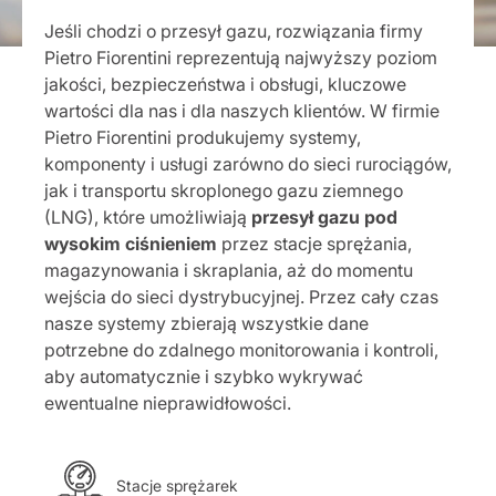
Jeśli chodzi o przesył gazu, rozwiązania firmy
Pietro Fiorentini reprezentują najwyższy poziom
jakości, bezpieczeństwa i obsługi, kluczowe
wartości dla nas i dla naszych klientów. W firmie
Pietro Fiorentini produkujemy systemy,
komponenty i usługi zarówno do sieci rurociągów,
jak i transportu skroplonego gazu ziemnego
(LNG), które umożliwiają
przesył gazu pod
wysokim ciśnieniem
przez stacje sprężania,
magazynowania i skraplania, aż do momentu
wejścia do sieci dystrybucyjnej. Przez cały czas
nasze systemy zbierają wszystkie dane
potrzebne do zdalnego monitorowania i kontroli,
aby automatycznie i szybko wykrywać
ewentualne nieprawidłowości.
Stacje sprężarek