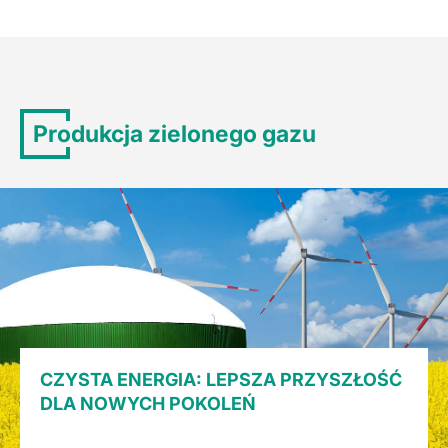
Produkcja zielonego gazu
CZYSTA ENERGIA: LEPSZA PRZYSZŁOŚĆ
DLA NOWYCH POKOLEŃ