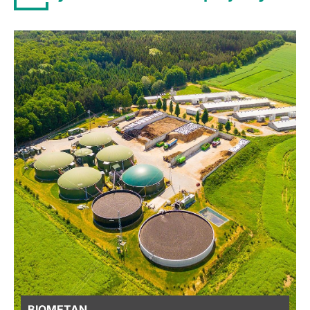
BIOMETAN