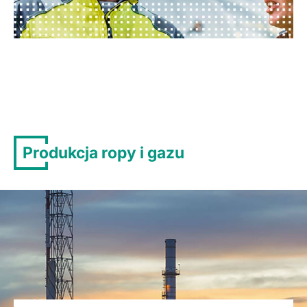
Produkcja ropy i gazu