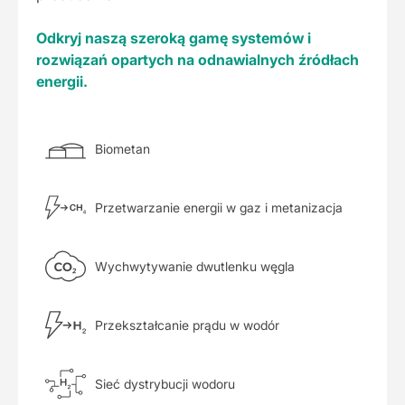
Odkryj naszą szeroką gamę systemów i
rozwiązań opartych na odnawialnych źródłach
energii.
Biometan
Przetwarzanie energii w gaz i metanizacja
Wychwytywanie dwutlenku węgla
Przekształcanie prądu w wodór
Sieć dystrybucji wodoru