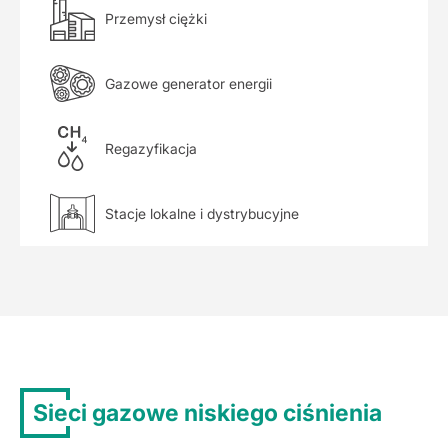
Przemysł ciężki
Gazowe generator energii
Regazyfikacja
Stacje lokalne i dystrybucyjne
Sieci gazowe niskiego ciśnienia