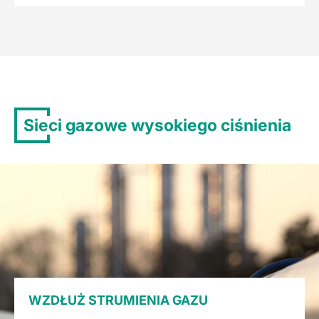
Sieci gazowe wysokiego ciśnienia
WZDŁUŻ STRUMIENIA GAZU