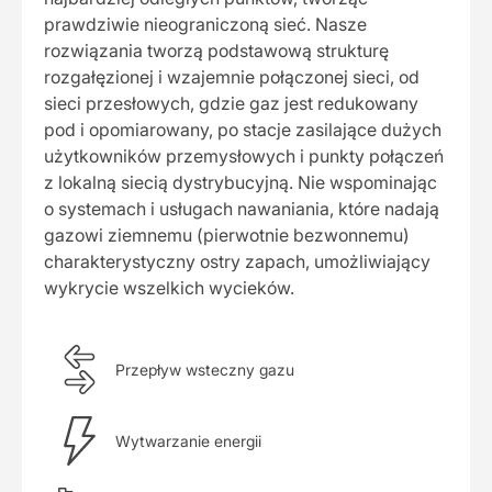
prawdziwie nieograniczoną sieć. Nasze
rozwiązania tworzą podstawową strukturę
rozgałęzionej i wzajemnie połączonej sieci, od
sieci przesłowych, gdzie gaz jest redukowany
pod i opomiarowany, po stacje zasilające dużych
użytkowników przemysłowych i punkty połączeń
z lokalną siecią dystrybucyjną. Nie wspominając
o systemach i usługach nawaniania, które nadają
gazowi ziemnemu (pierwotnie bezwonnemu)
charakterystyczny ostry zapach, umożliwiający
wykrycie wszelkich wycieków.
Przepływ wsteczny gazu
Wytwarzanie energii