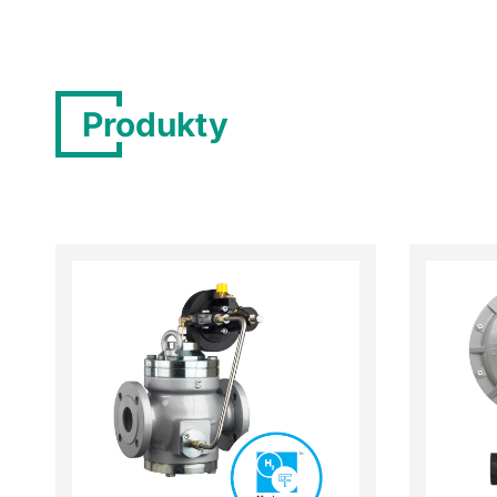
Produkty