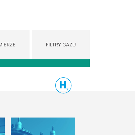
MIERZE
FILTRY GAZU