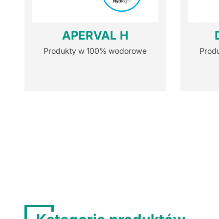
APERVAL H
Produkty w 100% wodorowe
Prod