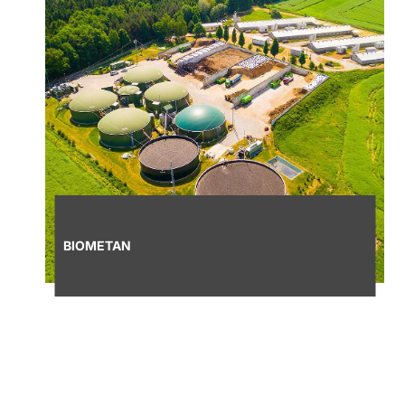
BIOMETAN