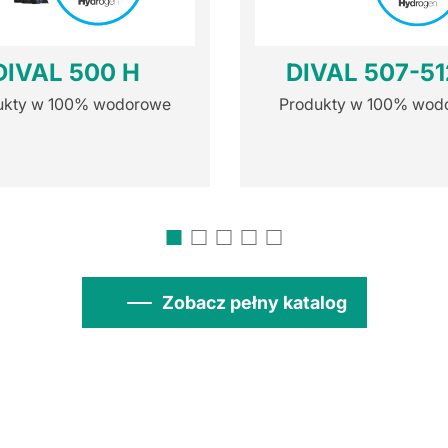
DIVAL 500 H
DIVAL 507-51
ukty w 100% wodorowe
Produkty w 100% wod
Zobacz pełny katalog