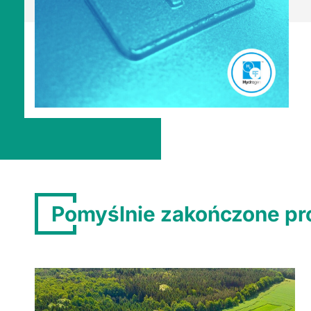
Pomyślnie zakończone pr