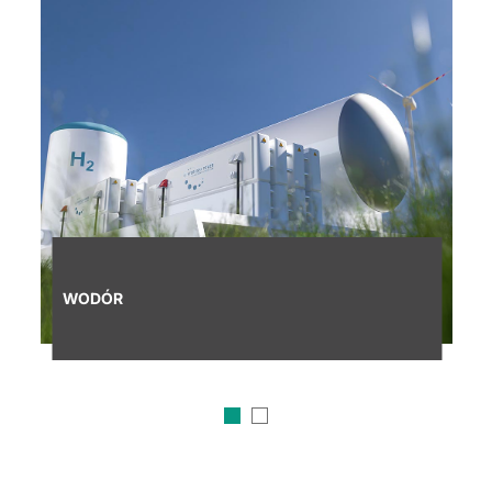
WODÓR