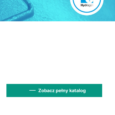
Zobacz pełny katalog