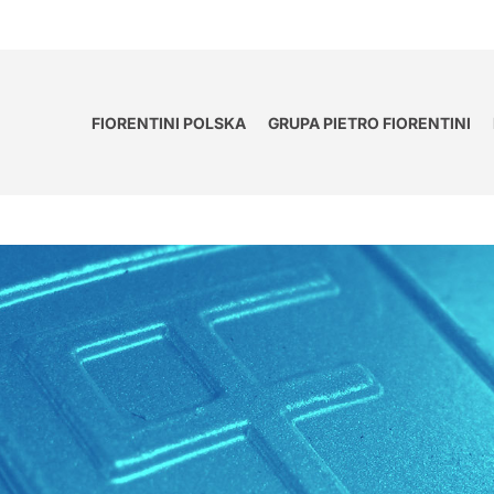
FIORENTINI POLSKA
GRUPA PIETRO FIORENTINI