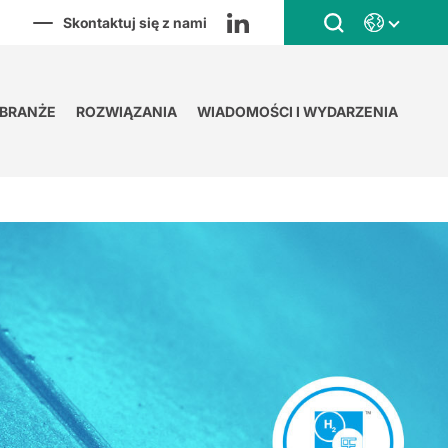
Skontaktuj się z nami
BRANŻE
ROZWIĄZANIA
WIADOMOŚCI I WYDARZENIA