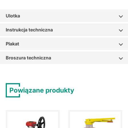
Ulotka
Instrukcja techniczna
Plakat
Broszura techniczna
Powiązane produkty