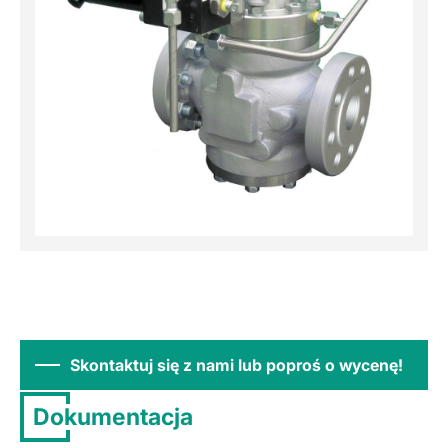
Skontaktuj się z nami lub poproś o wycenę!
Dokumentacja