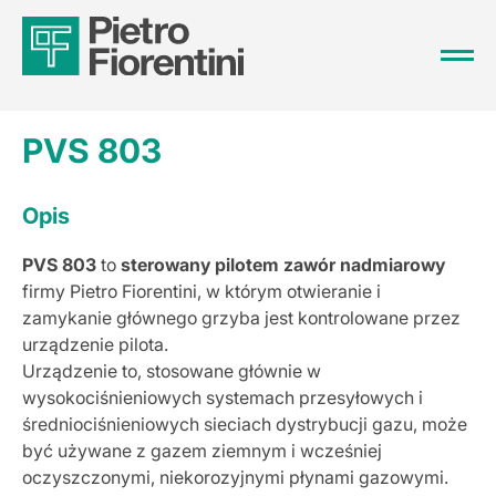
PVS 803
Opis
PVS 803
to
sterowany pilotem zawór nadmiarowy
firmy Pietro Fiorentini, w którym otwieranie i
zamykanie głównego grzyba jest kontrolowane przez
urządzenie pilota.
Urządzenie to, stosowane głównie w
wysokociśnieniowych systemach przesyłowych i
średniociśnieniowych sieciach dystrybucji gazu, może
być używane z gazem ziemnym i wcześniej
oczyszczonymi, niekorozyjnymi płynami gazowymi.